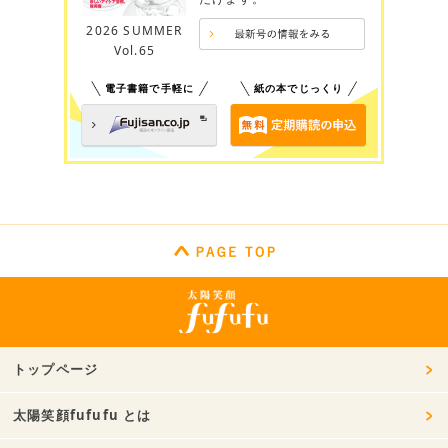
2026 SUMMER
Vol.65
電子書籍で手軽に
紙の本でじっくり
トップページ
太陽笑顔fufufu とは