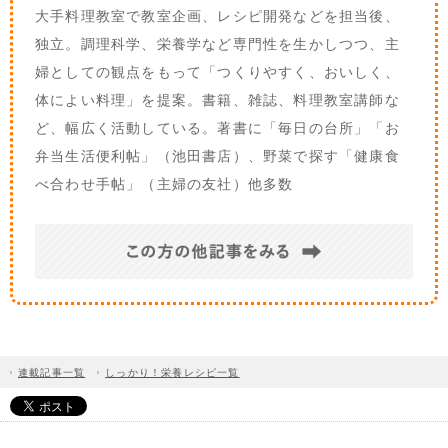
大手料理教室で教室企画、レシピ開発などを担当後、
独立。調理科学、栄養学など専門性を生かしつつ、主
婦としての観点をもって「つくりやすく、おいしく、
体によい料理」を提案。書籍、雑誌、料理教室講師な
ど、幅広く活動している。著書に「毎日の台所」「お
弁当生活便利帖」（池田書店）、野菜で探す「健康食
べ合わせ手帖」（主婦の友社）他多数
連載記事一覧
しっかり！栄養レシピ一覧