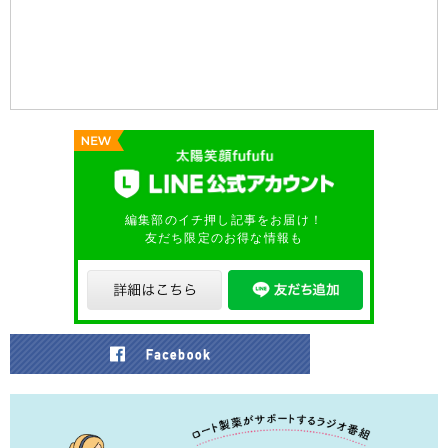
編集部のイチ押し記事をお届け！
友だち限定のお得な情報も