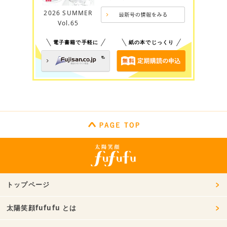
2026 SUMMER
Vol.65
電子書籍で手軽に
紙の本でじっくり
トップページ
太陽笑顔fufufu とは