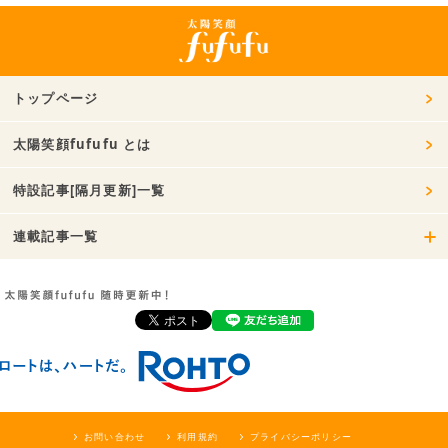
トップページ
太陽笑顔fufufu とは
特設記事[隔月更新]一覧
連載記事一覧
お問い合わせ
利用規約
プライバシーポリシー