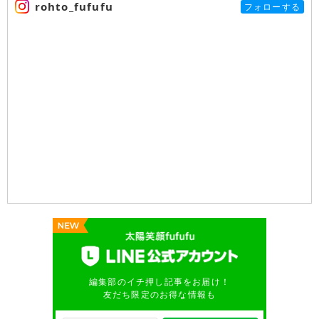
rohto_fufufu
フォローする
編集部のイチ押し記事をお届け！
友だち限定のお得な情報も