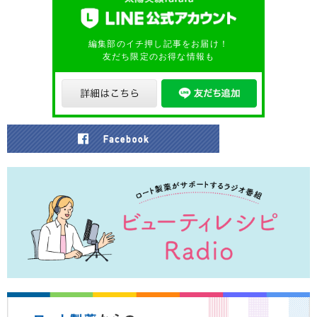
編集部のイチ押し記事をお届け！
友だち限定のお得な情報も