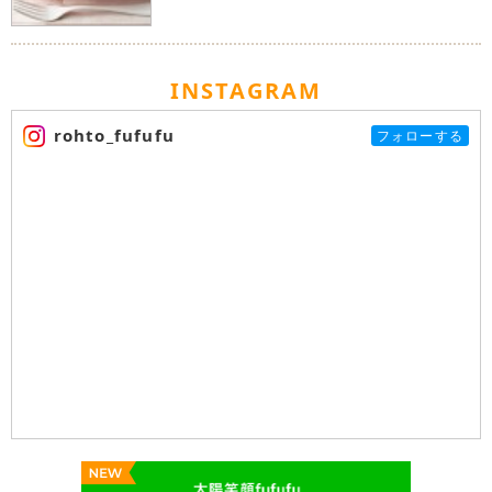
INSTAGRAM
rohto_fufufu
フォローする