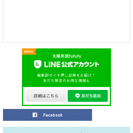
編集部のイチ押し記事をお届け！
友だち限定のお得な情報も