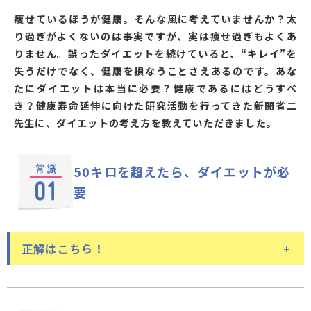
痩せているほうが健康。そんな風に考えていませんか？太
り過ぎがよくないのは事実ですが、実は痩せ過ぎもよくあ
りません。誤ったダイエットを続けていると、“キレイ”を
失うだけでなく、健康を損なうことさえあるのです。あな
たにダイエットは本当に必要？健康であるにはどうすべ
き？健康寿命延伸に向けた研究活動を行ってきた新開省二
先生に、ダイエットの考え方を教えていただきました。
50キロを超えたら、
ダイエットが必
要
正解はこちら！
体重だけでなく、
BMIで肥満度を見