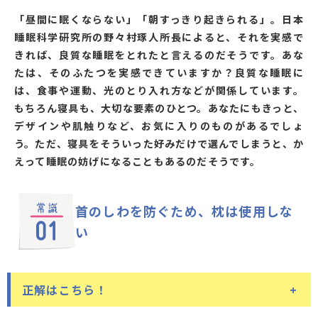
「昼間に眠くならない」「朝すっきり起きられる」。日本
睡眠科学研究所の野々村琢人所長によると、それを実感で
きれば、良質な睡眠をとれたと言えるのだそうです。あな
たは、そのふたつを実感できていますか？良質な睡眠に
は、食事や運動、光のとり入れ方などが関係しています。
もちろん寝具も、大切な要素のひとつ。あなたにもきっと、
デザインや肌触りなど、お気に入りのものがあるでしょ
う。ただ、寝具をそういった好みだけで選んでしまうと、か
えって睡眠の妨げになることもあるのだそうです。
首のしわを防ぐため、
枕は使用しな
い
正解はこちら！