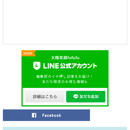
編集部のイチ押し記事をお届け！
友だち限定のお得な情報も