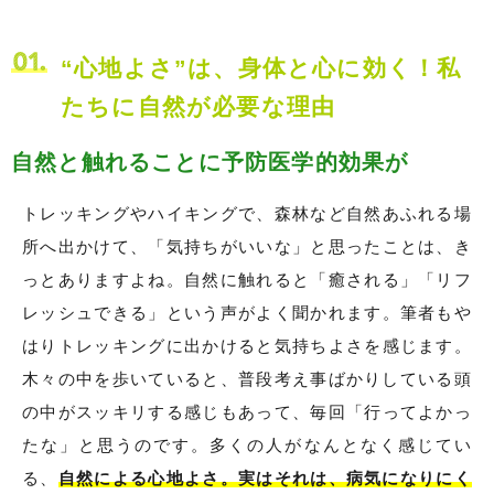
“心地よさ”は、身体と心に効く！私
たちに自然が必要な理由
自然と触れることに予防医学的効果が
トレッキングやハイキングで、森林など自然あふれる場
所へ出かけて、「気持ちがいいな」と思ったことは、き
っとありますよね。自然に触れると「癒される」「リフ
レッシュできる」という声がよく聞かれます。筆者もや
はりトレッキングに出かけると気持ちよさを感じます。
木々の中を歩いていると、普段考え事ばかりしている頭
の中がスッキリする感じもあって、毎回「行ってよかっ
たな」と思うのです。多くの人がなんとなく感じてい
る、
自然による心地よさ。実はそれは、病気になりにく