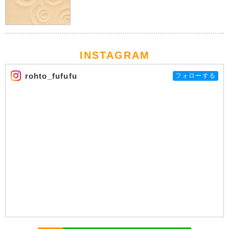
INSTAGRAM
rohto_fufufu
フォローする