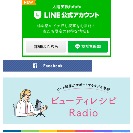
編集部のイチ押し記事をお届け！
友だち限定のお得な情報も