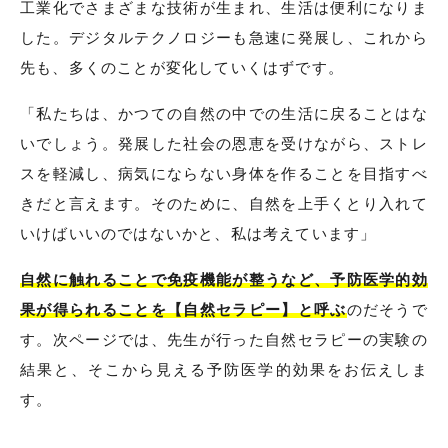
工業化でさまざまな技術が生まれ、生活は便利になりま
した。デジタルテクノロジーも急速に発展し、これから
先も、多くのことが変化していくはずです。
「私たちは、かつての自然の中での生活に戻ることはな
いでしょう。発展した社会の恩恵を受けながら、ストレ
スを軽減し、病気にならない身体を作ることを目指すべ
きだと言えます。そのために、自然を上手くとり入れて
いけばいいのではないかと、私は考えています」
自然に触れることで免疫機能が整うなど、予防医学的効
果が得られることを【自然セラピー】と呼ぶ
のだそうで
す。次ページでは、先生が行った自然セラピーの実験の
結果と、そこから見える予防医学的効果をお伝えしま
す。