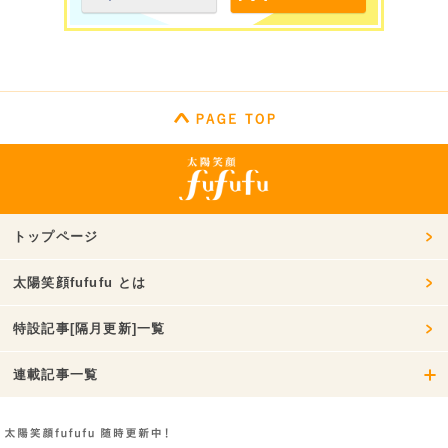
トップページ
太陽笑顔fufufu とは
特設記事[隔月更新]一覧
連載記事一覧