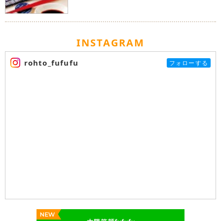
INSTAGRAM
rohto_fufufu
フォローする