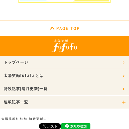
トップページ
太陽笑顔fufufu とは
特設記事[隔月更新]一覧
連載記事一覧