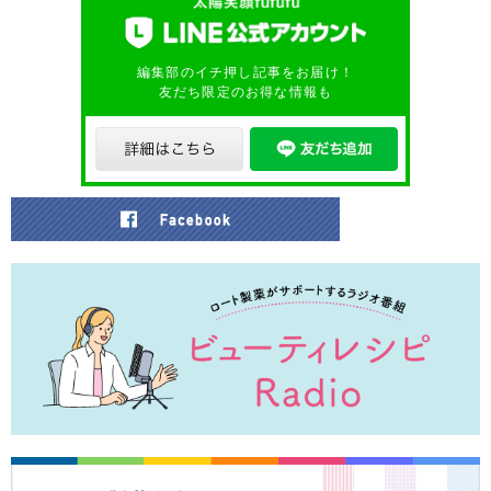
編集部のイチ押し記事をお届け！
友だち限定のお得な情報も