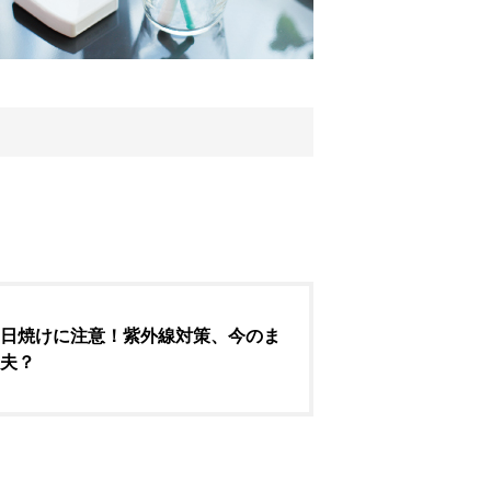
日焼けに注意！紫外線対策、今のま
夫？