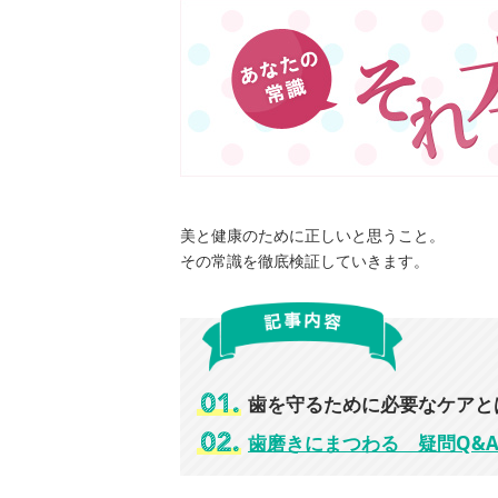
美と健康のために正しいと思うこと。
その常識を徹底検証していきます。
歯を守るために必要なケアと
歯磨きにまつわる 疑問Q&