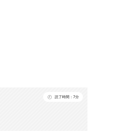
読了時間：7分