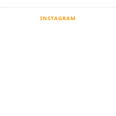
INSTAGRAM