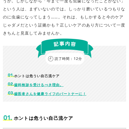
うか。しかしながら「今まで一度も虫歯になったことがない」
という人は、まずいないのでは。しっかり磨いているつもりな
のに虫歯になってしまう……。それは、もしかすると今のケア
じゃダメだという証拠かも？正しいケアのあり方について一度
きちんと見直してみませんか。
読了時間：12分
ホントは危うい自己流ケア
歯科検診を受けるべき理由。
歯医者さんを健康ライフのパートナーに！
ホントは危うい自己流ケア