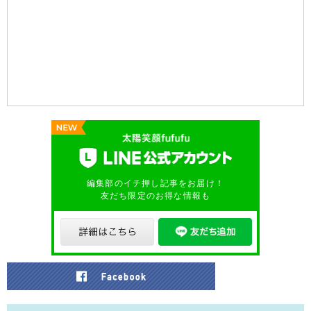
編集部のイチ押し記事をお届け！
友だち限定のお得な情報も