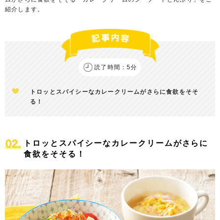
紹介します。
読了時間：5分
トロッとスパイシーなカレークリームがさらに食欲をそそ
る！
トロッとスパイシーなカレークリームがさらに
食欲をそそる！