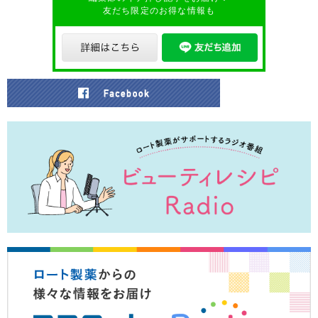
友だち限定のお得な情報も