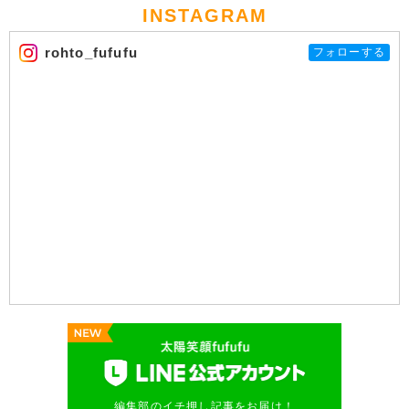
INSTAGRAM
rohto_fufufu
フォローする
編集部のイチ押し記事をお届け！