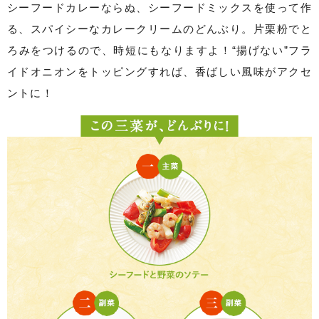
シーフードカレーならぬ、シーフードミックスを使って作
る、スパイシーなカレークリームのどんぶり。片栗粉でと
ろみをつけるので、時短にもなりますよ！“揚げない”フラ
イドオニオンをトッピングすれば、香ばしい風味がアクセ
ントに！