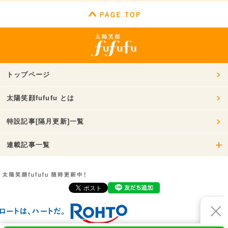
トップページ
太陽笑顔fufufu とは
特設記事[隔月更新]一覧
連載記事一覧