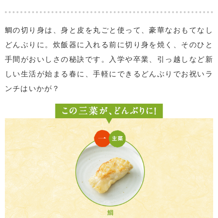
鯛の切り身は、身と皮を丸ごと使って、豪華なおもてなし
どんぶりに。炊飯器に入れる前に切り身を焼く、そのひと
手間がおいしさの秘訣です。入学や卒業、引っ越しなど新
しい生活が始まる春に、手軽にできるどんぶりでお祝いラ
ンチはいかが？