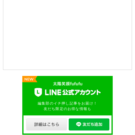
編集部のイチ押し記事をお届け！
友だち限定のお得な情報も