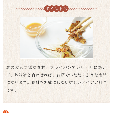
鯛の皮も立派な食材。フライパンでカリカリに焼い
て、酢味噌と合わせれば、お店でいただくような逸品
になります。食材を無駄にしない嬉しいアイデア料理
です。