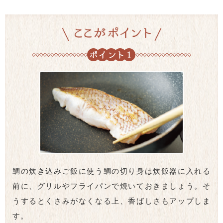
鯛の炊き込みご飯に使う鯛の切り身は炊飯器に入れる
前に、グリルやフライパンで焼いておきましょう。そ
うするとくさみがなくなる上、香ばしさもアップしま
す。