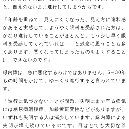
と。自覚のないまま進行してしまうからです。
「年齢を重ねて、見えにくくなった、見え方に違和感
があると実感して、ようやく眼科を受診された方は、
かなり進行していることがほとんど。もう少し早く眼
科を受診してくれていれば……と残念に思うことも多
くあります。悪くなってしまったものをよくすること
は、できないのです」
緑内障は、急に悪化するわけではありません。5～30年
もの時間をかけて、ゆっくり進行すると言われていま
す。
「進行に気づかないことが問題。失明にまで至る病気
には糖尿病網膜症、加齢黄斑変性などがありますが、
いずれも失明する人は減少しています。緑内障による
失明が増え続けているのです。目はとても大切な器