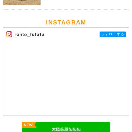
INSTAGRAM
rohto_fufufu
フォローする