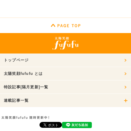
トップページ
太陽笑顔fufufu とは
特設記事[隔月更新]一覧
連載記事一覧