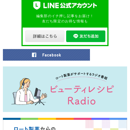
編集部のイチ押し記事をお届け！
友だち限定のお得な情報も