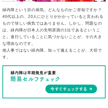
緑内障という目の病気。どんなものかご存知ですか？
40代以上の、20人にひとりがかかっていると言われる
もので珍しい病気ではありません。しかし、問題なの
は、緑内障が日本人の失明原因の1位であるというこ
と。進行していることに気づかないことが、その大き
な理由なのです。
他人事ではない緑内障。知って備えることが、大切で
す。