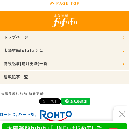
トップページ
太陽笑顔fufufu とは
特設記事[隔月更新]一覧
連載記事一覧