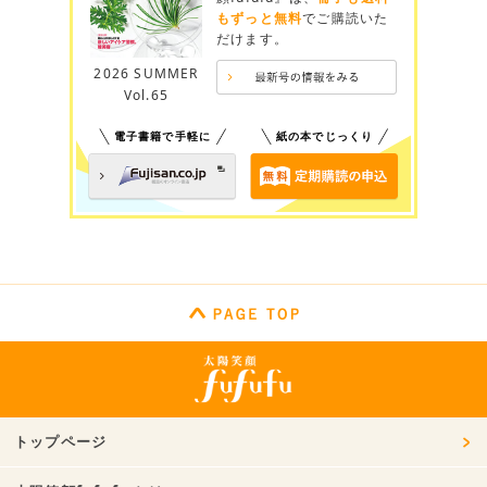
もずっと無料
でご購読いた
だけます。
2026 SUMMER
Vol.65
電子書籍で手軽に
紙の本でじっくり
トップページ