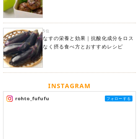
5位
なすの栄養と効果｜抗酸化成分をロス
なく摂る食べ方とおすすめレシピ
INSTAGRAM
rohto_fufufu
フォローする