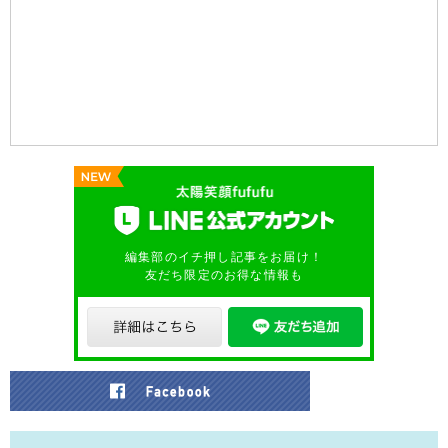
編集部のイチ押し記事をお届け！
友だち限定のお得な情報も