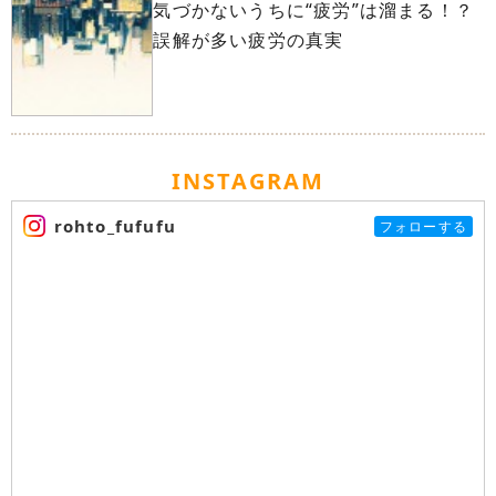
気づかないうちに“疲労”は溜まる！？
誤解が多い疲労の真実
INSTAGRAM
rohto_fufufu
フォローする