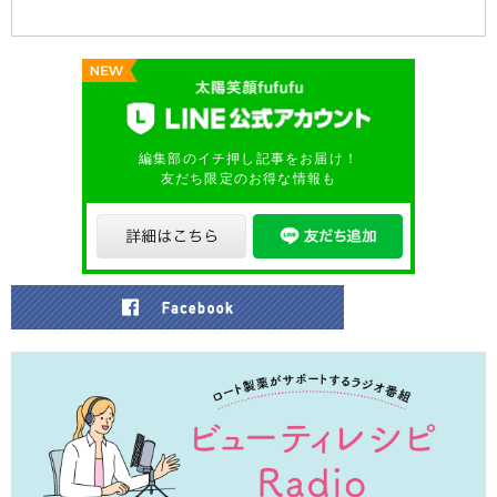
編集部のイチ押し記事をお届け！
友だち限定のお得な情報も