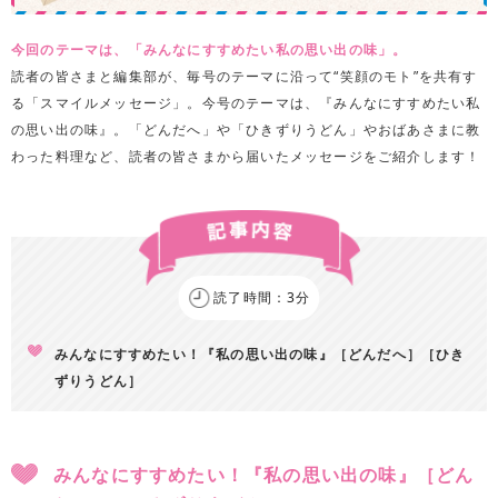
今回のテーマは、「みんなにすすめたい私の思い出の味」。
読者の皆さまと編集部が、毎号のテーマに沿って“笑顔のモト”を共有す
る「スマイルメッセージ」。今号のテーマは、『みんなにすすめたい私
の思い出の味』。「どんだへ」や「ひきずりうどん」やおばあさまに教
わった料理など、読者の皆さまから届いたメッセージをご紹介します！
読了時間：3分
みんなにすすめたい！『私の思い出の味』［どんだへ］［ひき
ずりうどん］
みんなにすすめたい！『私の思い出の味』［どん