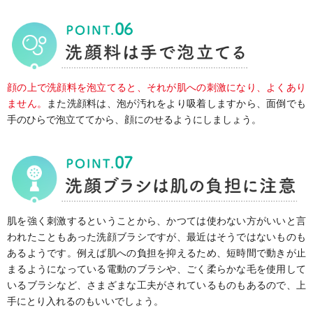
顔の上で洗顔料を泡立てると、それが肌への刺激になり、よくあり
ません。
また洗顔料は、泡が汚れをより吸着しますから、面倒でも
手のひらで泡立ててから、顔にのせるようにしましょう。
肌を強く刺激するということから、かつては使わない方がいいと言
われたこともあった洗顔ブラシですが、最近はそうではないものも
あるようです。例えば肌への負担を抑えるため、短時間で動きが止
まるようになっている電動のブラシや、ごく柔らかな毛を使用して
いるブラシなど、さまざまな工夫がされているものもあるので、上
手にとり入れるのもいいでしょう。