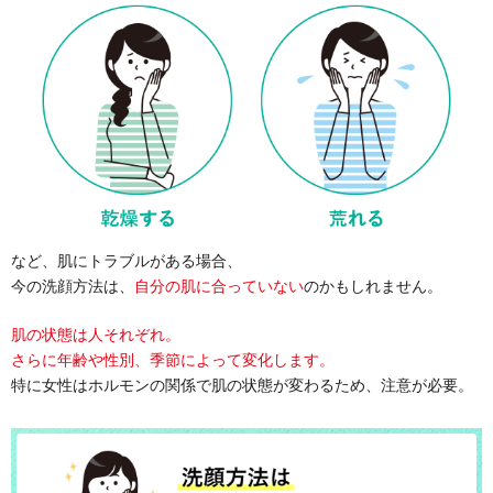
など、肌にトラブルがある場合、
今の洗顔方法は、
自分の肌に合っていない
のかもしれません。
肌の状態は人それぞれ。
さらに年齢や性別、季節によって変化します。
特に女性はホルモンの関係で肌の状態が変わるため、注意が必要。