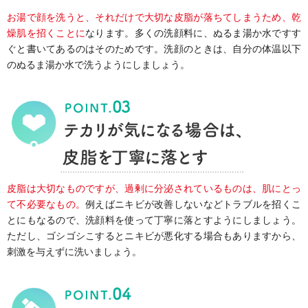
お湯で顔を洗うと、それだけで大切な皮脂が落ちてしまうため、乾
燥肌を招くことに
なります。多くの洗顔料に、ぬるま湯か水ですす
ぐと書いてあるのはそのためです。洗顔のときは、自分の体温以下
のぬるま湯か水で洗うようにしましょう。
皮脂は大切なものですが、過剰に分泌されているものは、肌にとっ
て不必要なもの。
例えばニキビが改善しないなどトラブルを招くこ
とにもなるので、洗顔料を使って丁寧に落とすようにしましょう。
ただし、ゴシゴシこするとニキビが悪化する場合もありますから、
刺激を与えずに洗いましょう。