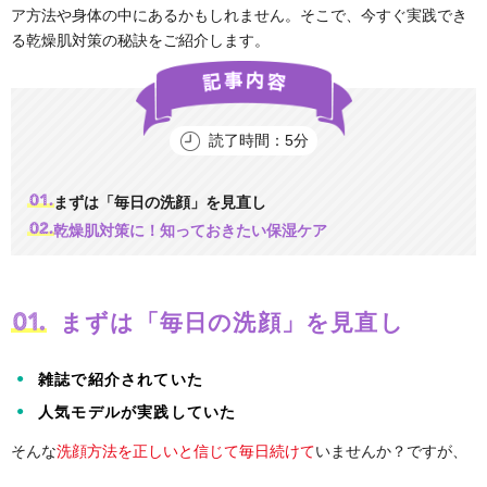
ア方法や身体の中にあるかもしれません。そこで、今すぐ実践でき
る乾燥肌対策の秘訣をご紹介します。
読了時間：5分
まずは「毎日の洗顔」を見直し
乾燥肌対策に！知っておきたい保湿ケア
まずは「毎日の洗顔」を見直し
雑誌で紹介されていた
人気モデルが実践していた
そんな
洗顔方法を正しいと信じて毎日続けて
いませんか？ですが、