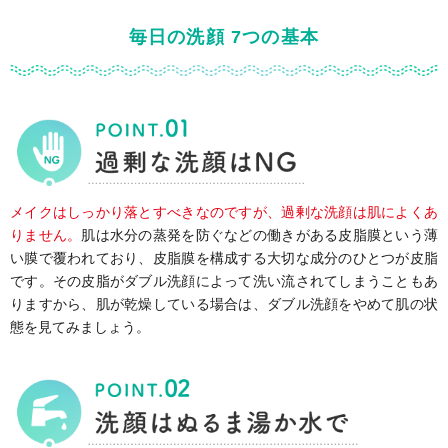
毎日の洗顔 7つの基本
メイクはしっかり落とすべきなのですが、過剰な洗顔は肌によくあ
りません。
肌は水分の蒸発を防ぐなどの働きがある皮脂膜という薄
い膜で覆われており、皮脂膜を構成する大切な成分のひとつが皮脂
です。その皮脂がダブル洗顔によって洗い流されてしまうこともあ
りますから、肌が乾燥している場合は、ダブル洗顔をやめて肌の状
態を見てみましょう。