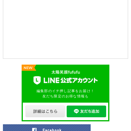
編集部のイチ押し記事をお届け！
友だち限定のお得な情報も