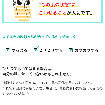
まずは今の洗顔方法が合っているかをチェック！
ひとつでも当てはまる場合は、
自分の肌に合っていないかもしれません。
洗顔料や方法を変えるなどして、肌の変化を見てみましょう。
それでも自分で判断できない場合は、美容皮膚科に相談してみるの
もひとつの方法です。