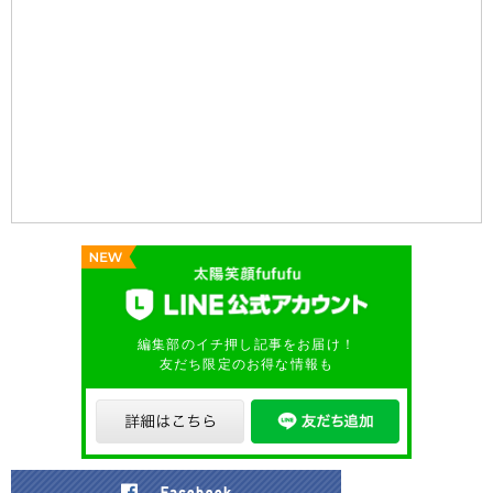
編集部のイチ押し記事をお届け！
友だち限定のお得な情報も