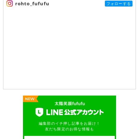
rohto_fufufu
フォローする
編集部のイチ押し記事をお届け！
友だち限定のお得な情報も