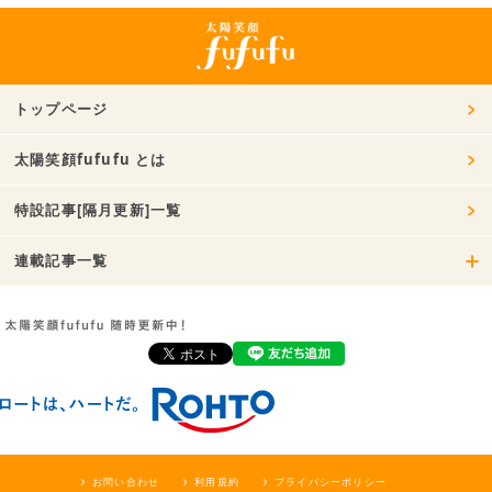
トップページ
太陽笑顔fufufu とは
特設記事[隔月更新]一覧
連載記事一覧
お問い合わせ
利用規約
プライバシーポリシー