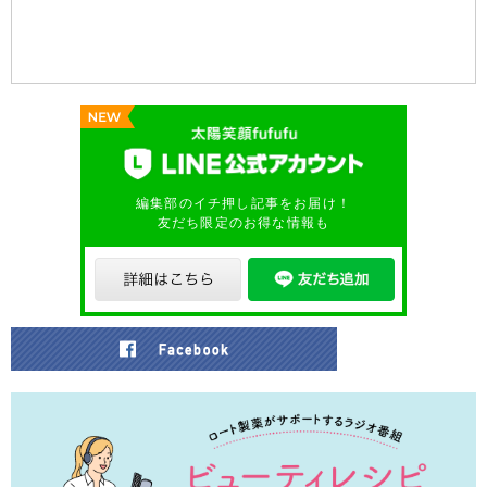
編集部のイチ押し記事をお届け！
友だち限定のお得な情報も