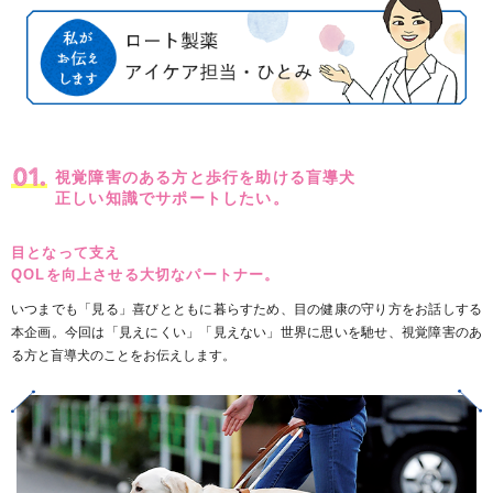
視覚障害のある方と歩行を助ける盲導犬
正しい知識でサポートしたい。
目となって支え
QOLを向上させる大切なパートナー。
いつまでも「見る」喜びとともに暮らすため、目の健康の守り方をお話しする
本企画。今回は「見えにくい」「見えない」世界に思いを馳せ、視覚障害のあ
る方と盲導犬のことをお伝えします。