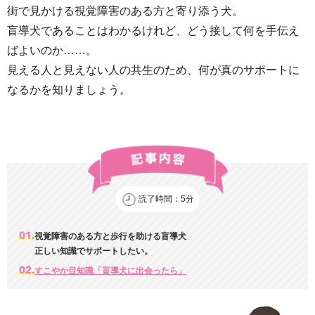
街で見かける視覚障害のある方と寄り添う犬。
盲導犬であることはわかるけれど、どう接して何を手伝え
ばよいのか……。
見える人と見えない人の共生のため、何が真のサポートに
なるかを知りましょう。
読了時間：5分
視覚障害のある方と歩行を助ける盲導犬
正しい知識でサポートしたい。
すこやか目知識「盲導犬に出会ったら」