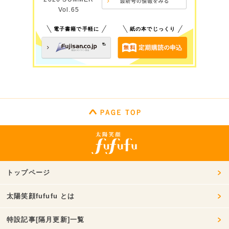
Vol.65
電子書籍で手軽に
紙の本でじっくり
トップページ
太陽笑顔fufufu とは
特設記事[隔月更新]一覧