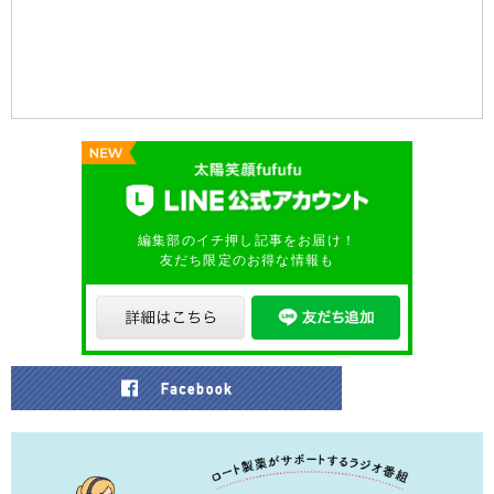
編集部のイチ押し記事をお届け！
友だち限定のお得な情報も