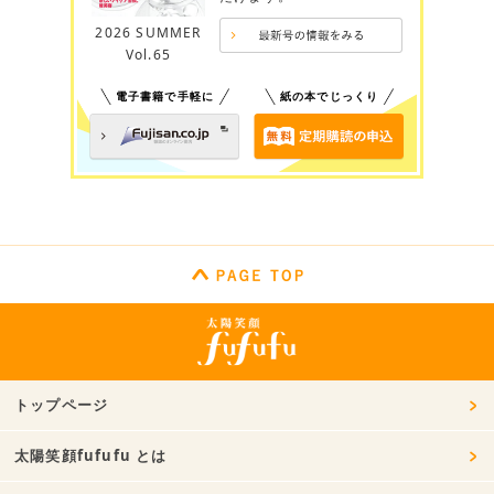
2026 SUMMER
Vol.65
電子書籍で手軽に
紙の本でじっくり
トップページ
太陽笑顔fufufu とは