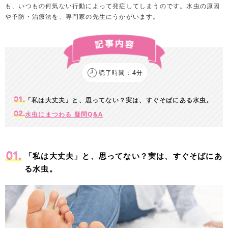
も、いつもの何気ない行動によって発症してしまうのです。水虫の原因
や予防・治療法を、専門家の先生にうかがいます。
読了時間：4分
「私は大丈夫」と、思ってない？実は、すぐそばにある水虫。
水虫にまつわる 疑問Q&A
「私は大丈夫」と、思ってない？実は、すぐそばにあ
る水虫。