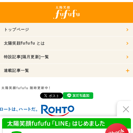
トップページ
太陽笑顔fufufu とは
特設記事[隔月更新]一覧
連載記事一覧
お問い合わせ
利用規約
プライバシーポリシー