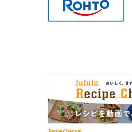
Recipe Channel