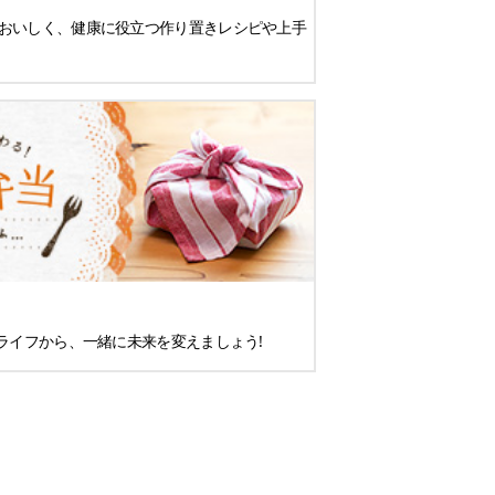
おいしく、健康に役立つ作り置きレシピや上手
ライフから、一緒に未来を変えましょう!