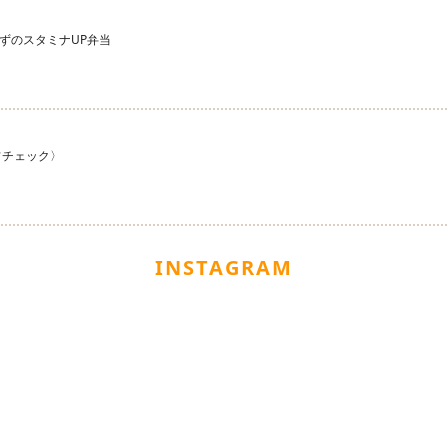
ずのスタミナUP弁当
フチェック〉
INSTAGRAM