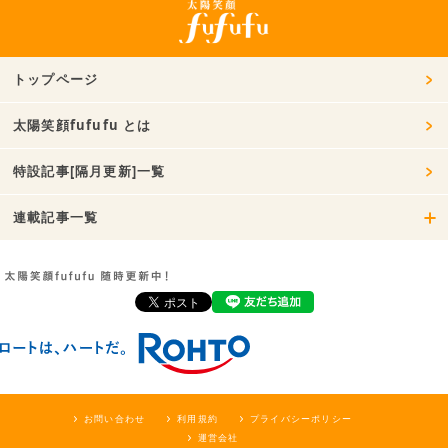
トップページ
太陽笑顔fufufu とは
特設記事[隔月更新]一覧
連載記事一覧
お問い合わせ
利用規約
プライバシーポリシー
運営会社