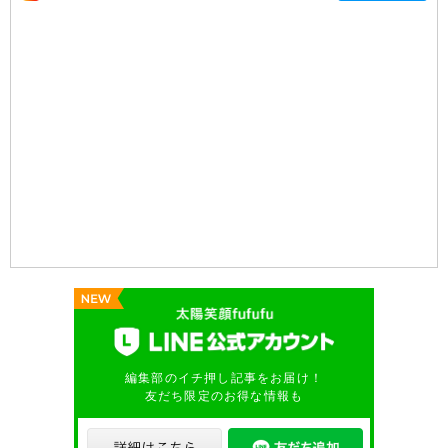
編集部のイチ押し記事をお届け！
友だち限定のお得な情報も