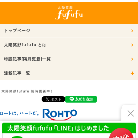
トップページ
太陽笑顔fufufu とは
特設記事[隔月更新]一覧
連載記事一覧
お問い合わせ
利用規約
プライバシーポリシー