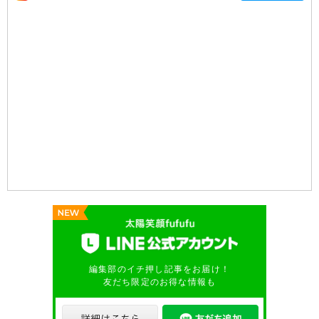
編集部のイチ押し記事をお届け！
友だち限定のお得な情報も