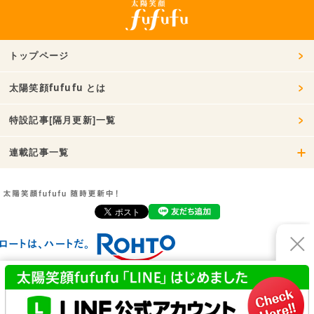
トップページ
太陽笑顔fufufu とは
特設記事[隔月更新]一覧
連載記事一覧
お問い合わせ
利用規約
プライバシーポリシー
運営会社