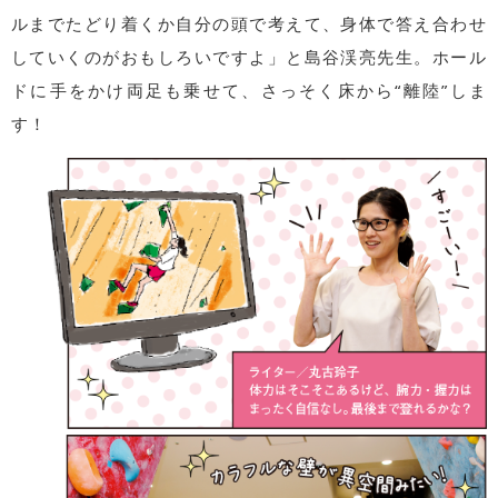
ルまでたどり着くか自分の頭で考えて、身体で答え合わせ
していくのがおもしろいですよ」と島谷渓亮先生。ホール
ドに手をかけ両足も乗せて、さっそく床から“離陸”しま
す！