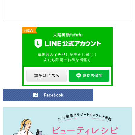
編集部のイチ押し記事をお届け！
友だち限定のお得な情報も