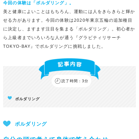
今回の体験は「ボルダリング」。
美と健康によいことはもちろん、運動には人をきらきらと輝か
せる力があります。今回の体験は2020年東京五輪の追加種目
に決定し、ますます注目を集まる「ボルダリング」。初心者か
ら上級者までいろいろな人が通う『グラビティリサーチ
TOKYO-BAY』でボルダリングに挑戦しました。
読了時間：3分
ボルダリング
ボルダリング