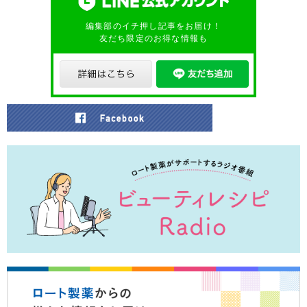
編集部のイチ押し記事をお届け！
友だち限定のお得な情報も