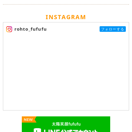
INSTAGRAM
rohto_fufufu
フォローする