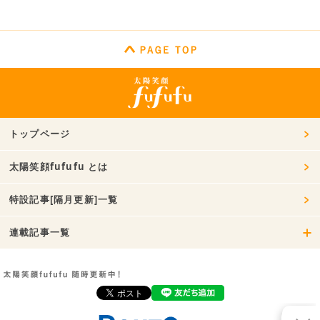
トップページ
太陽笑顔fufufu とは
特設記事[隔月更新]一覧
連載記事一覧