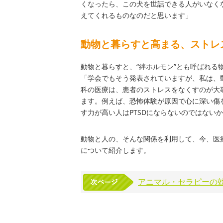
くなったら、この犬を世話できる人がいなく
えてくれるものなのだと思います」
動物と暮らすと高まる、ストレ
動物と暮らすと、“絆ホルモン”とも呼ばれ
「学会でもそう発表されていますが、私は、
科の医療は、患者のストレスをなくすのが大
ます。例えば、恐怖体験が原因で心に深い傷を
す力が高い人はPTSDにならないのではな
動物と人の、そんな関係を利用して、今、医
について紹介します。
アニマル・セラピーの