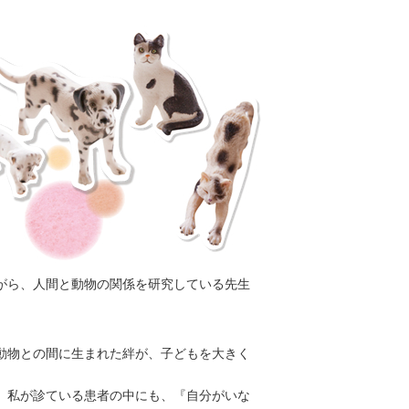
がら、人間と動物の関係を研究している先生
動物との間に生まれた絆が、子どもを大きく
。私が診ている患者の中にも、『自分がいな