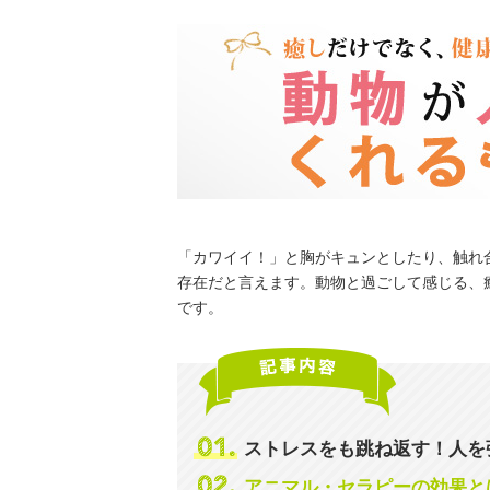
「カワイイ！」と胸がキュンとしたり、触れ
存在だと言えます。動物と過ごして感じる、
です。
ストレスをも跳ね返す！人を
アニマル・セラピーの効果と