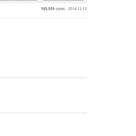
105,555
views
2014.12.12