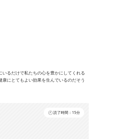
にいるだけで私たちの心を豊かにしてくれる
健康にとてもよい効果を生んでいるのだそう
読了時間：15分