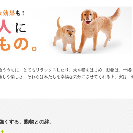
合ううちに、とてもリラックスしたり。犬や猫をはじめ、動物は、一緒
癒しや楽しさ。それらは私たちを幸福な気分にさせてくれる上、実は、
強くする、動物との絆。
は