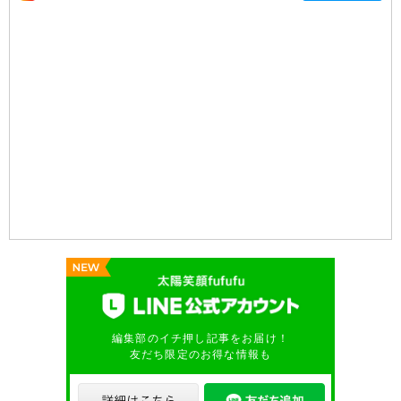
編集部のイチ押し記事をお届け！
友だち限定のお得な情報も