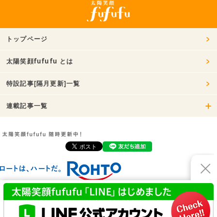
トップページ
太陽笑顔fufufu とは
特設記事[隔月更新]一覧
連載記事一覧
お問い合わせ
利用規約
プライバシーポリシー
運営会社