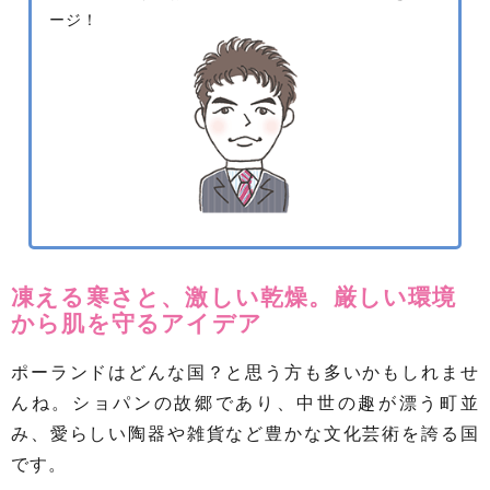
ージ！
凍える寒さと、激しい乾燥。厳しい環境
から肌を守るアイデア
ポーランドはどんな国？と思う方も多いかもしれませ
んね。ショパンの故郷であり、中世の趣が漂う町並
み、愛らしい陶器や雑貨など豊かな文化芸術を誇る国
です。