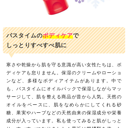
バスタイムの
ボディケア
で
しっとりすべすべ肌に
寒さや乾燥から肌を守る意識が高い女性たちは、ボ
ディケアも怠りません。保湿のクリームやローショ
ンなど、多様なボディアイテムがあります。中で
も、バスタイムにオイルパックで保湿しながらマッ
サージして、肌を整える商品が昔から人気。天然の
オイルをベースに、肌をなめらかにしてくれる砂
糖、果実やハーブなどの天然由来の保湿成分や栄養
成分が入っています。私も使ってみると肌がしっと