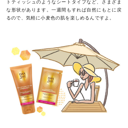
トティッシュのようなシートタイプなど、さまざま
な形状があります。一週間もすれば自然にもとに戻
るので、気軽に小麦色の肌を楽しめるんですよ。