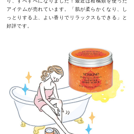
り、すべすべになりました！最近は柑橘類を使った
アイテムが売れています。「肌が柔らかくなり、し
っとりする上、よい香りでリラックスもできる」と
好評です。