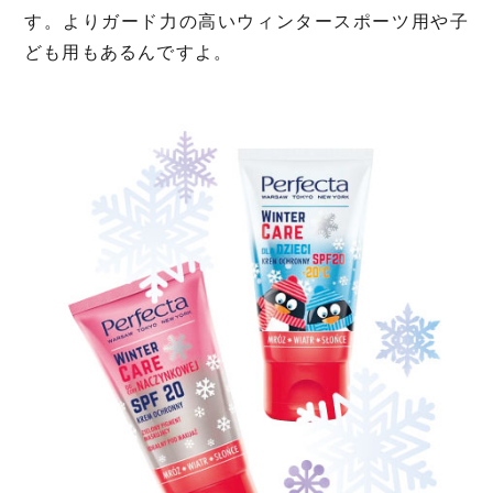
す。よりガード力の高いウィンタースポーツ用や子
ども用もあるんですよ。