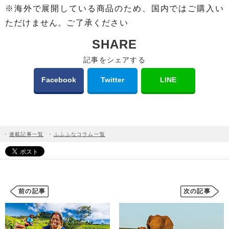
※海外で展開している商品のため、国内ではご購入い
ただけません。ご了承ください
SHARE
記事をシェアする
Facebook
Twitter
LINE
連載記事一覧
ふふふなコラム一覧
前の記事
次の記事