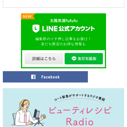
編集部のイチ押し記事をお届け！
友だち限定のお得な情報も