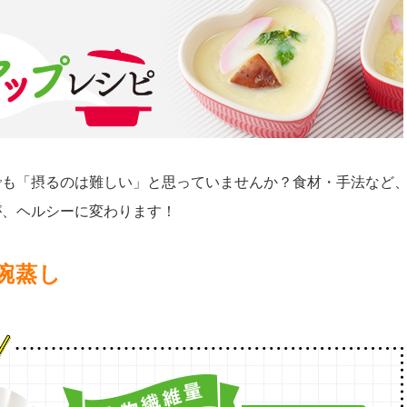
でも「摂るのは難しい」と思っていませんか？食材・手法など
が、ヘルシーに変わります！
碗蒸し