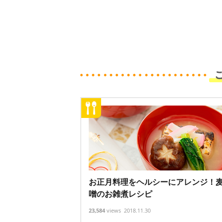
お正月料理をヘルシーにアレンジ！
噌のお雑煮レシピ
23,584
views
2018.11.30