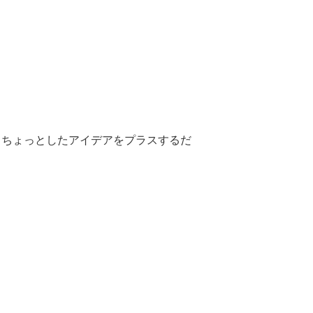
、ちょっとしたアイデアをプラスするだ