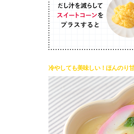
冷やしても美味しい！ほんのり