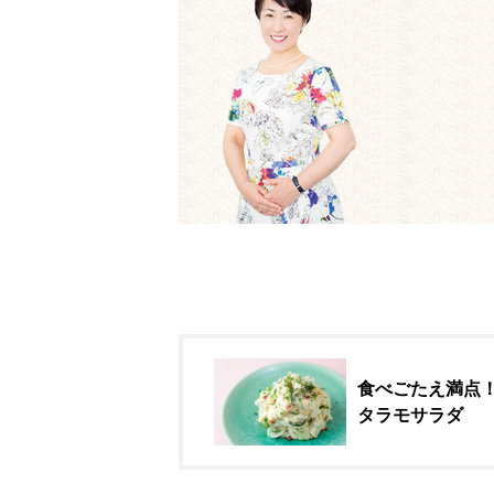
食べごたえ満点
タラモサラダ