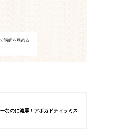
で講師を務める
ーなのに濃厚！アボカドティラミス