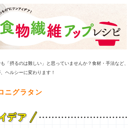
でも「摂るのは難しい」と思っていませんか？食材・手法など
が、ヘルシーに変わります！
ロニグラタン