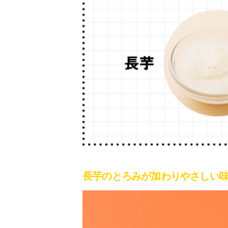
長芋のとろみが加わりやさしい