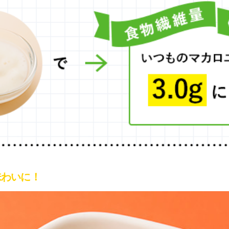
味わいに！