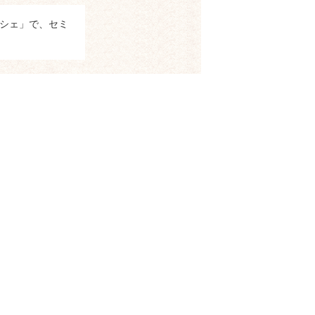
シェ」で、セミ