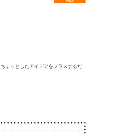
vol.3
、ちょっとしたアイデアをプラスするだ