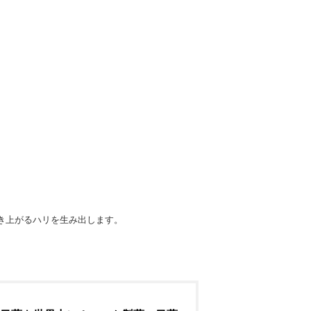
き上がるハリを生み出します。