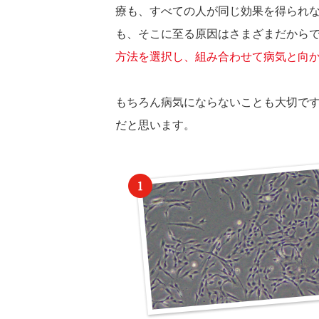
療も、すべての人が同じ効果を得られ
も、そこに至る原因はさまざまだから
方法を選択し、組み合わせて病気と向
もちろん病気にならないことも大切で
だと思います。