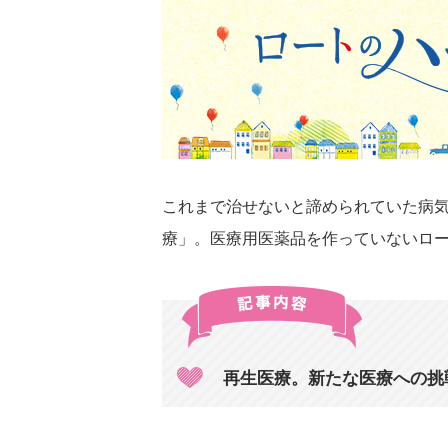
これまで治せないと諦められていた病
療」。医療用医薬品を作っていないロー
再生医療。新たな医療への挑