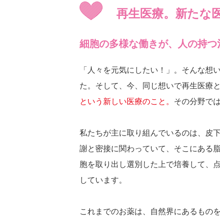
再生医療。新たな
細胞の多様な働きが、人の持つ
「人々を元気にしたい！」。そんな想
た。そして、今、同じ想いで再生医療
という新しい医療のこと。
その分野では
私たちが主に取り組んでいるのは、皮
謝と密接に関わっていて、そこにある
胞を取り出し選別した上で培養して、
しています。
これまでのお薬は、自然界にあるもの