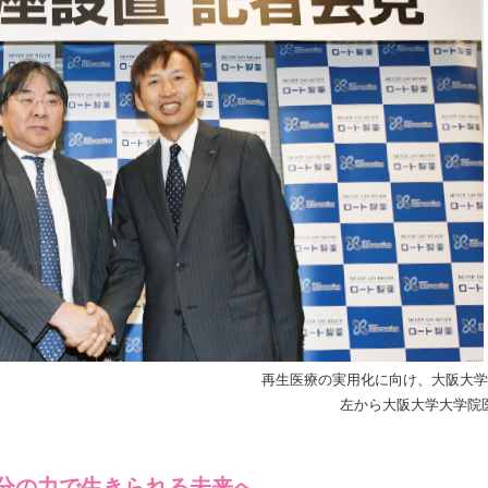
再生医療の実用化に向け、大阪大学
左から大阪大学大学院
分の力で生きられる未来へ。