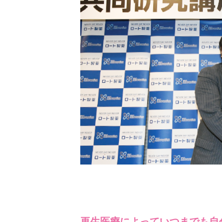
再生医療によっていつまでも自