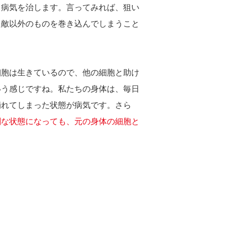
て病気を治します。言ってみれば、狙い
た敵以外のものを巻き込んでしまうこと
細胞は生きているので、他の細胞と助け
いう感じですね。私たちの身体は、毎日
崩れてしまった状態が病気です。さら
刻な状態になっても、元の身体の細胞と