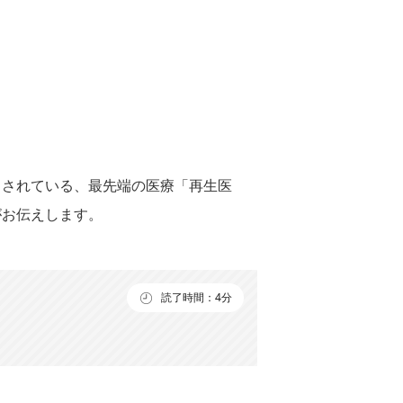
目されている、最先端の医療「再生医
がお伝えします。
読了時間：4分