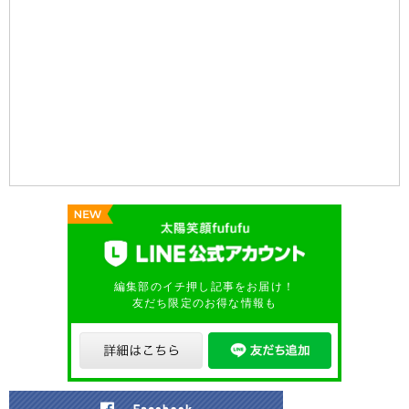
編集部のイチ押し記事をお届け！
友だち限定のお得な情報も