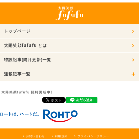
トップページ
太陽笑顔fufufu とは
特設記事[隔月更新]一覧
連載記事一覧
お問い合わせ
利用規約
プライバシーポリシー