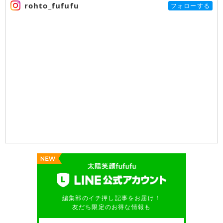
rohto_fufufu
フォローする
編集部のイチ押し記事をお届け！
友だち限定のお得な情報も