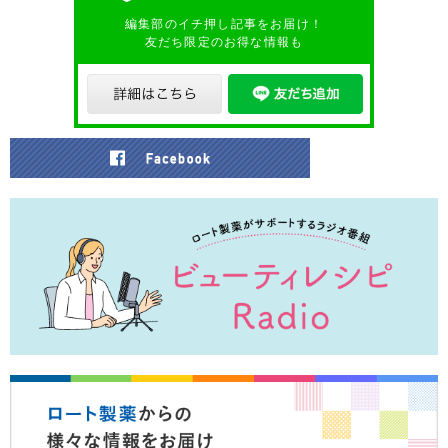
編集部のイチ押し記事をお届け！
友だち限定のお得な情報も