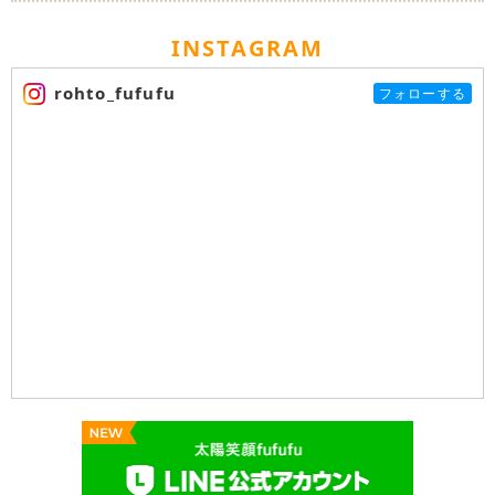
INSTAGRAM
rohto_fufufu
フォローする