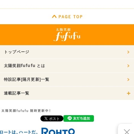
トップページ
太陽笑顔fufufu とは
特設記事[隔月更新]一覧
連載記事一覧