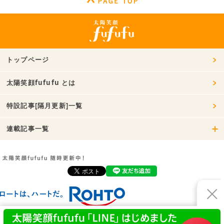
トップページ
太陽笑顔fufufu とは
特設記事[隔月更新]一覧
連載記事一覧