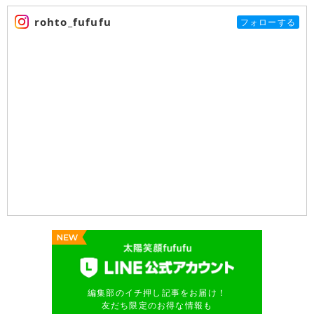
rohto_fufufu
フォローする
編集部のイチ押し記事をお届け！
友だち限定のお得な情報も