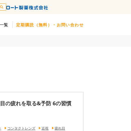
一覧
定期購読（無料）・お問い合わせ
目の疲れを取る&予防 6の習慣
ネ
コンタクトレンズ
近視
疲れ目