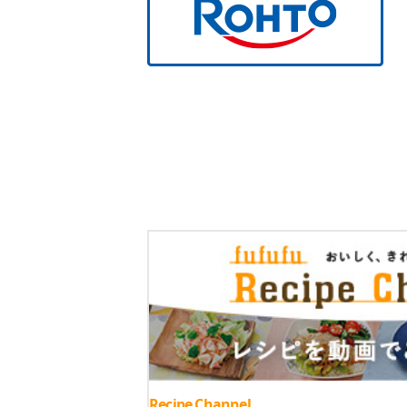
Recipe Channel