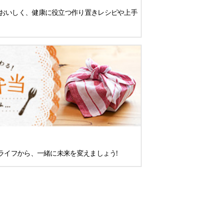
おいしく、健康に役立つ作り置きレシピや上手
ライフから、一緒に未来を変えましょう!