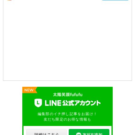
編集部のイチ押し記事をお届け！
友だち限定のお得な情報も