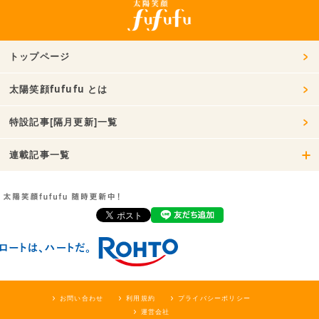
トップページ
太陽笑顔fufufu とは
特設記事[隔月更新]一覧
連載記事一覧
お問い合わせ
利用規約
プライバシーポリシー
運営会社