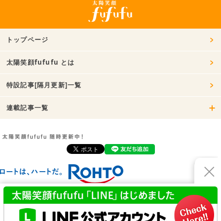
トップページ
太陽笑顔fufufu とは
特設記事[隔月更新]一覧
連載記事一覧
お問い合わせ
利用規約
プライバシーポリシー
運営会社