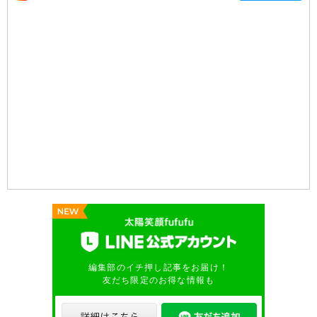
編集部のイチ押し記事をお届け！
友だち限定のお得な情報も