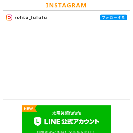
INSTAGRAM
rohto_fufufu
フォローする
編集部のイチ押し記事をお届け！