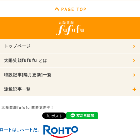
トップページ
太陽笑顔fufufu とは
特設記事[隔月更新]一覧
連載記事一覧