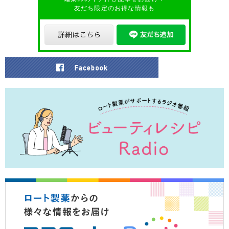
友だち限定のお得な情報も