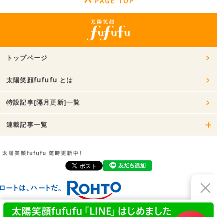
トップページ
太陽笑顔fufufu とは
特設記事[隔月更新]一覧
連載記事一覧