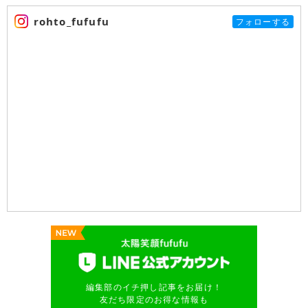
rohto_fufufu
フォローする
編集部のイチ押し記事をお届け！
友だち限定のお得な情報も