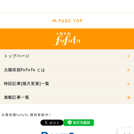
トップページ
太陽笑顔fufufu とは
特設記事[隔月更新]一覧
連載記事一覧