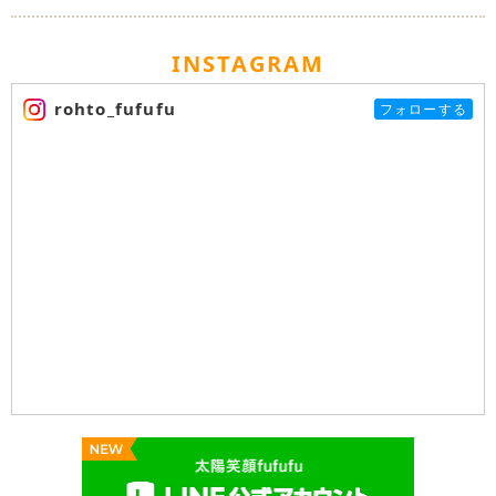
INSTAGRAM
rohto_fufufu
フォローする