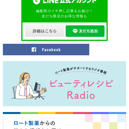
編集部のイチ押し記事をお届け！
友だち限定のお得な情報も