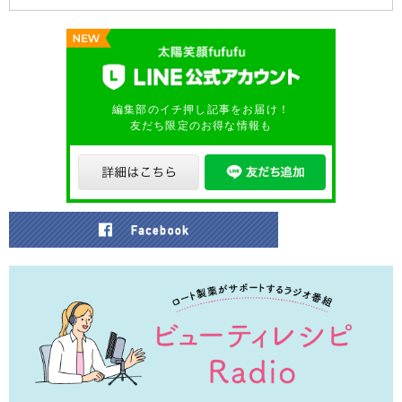
編集部のイチ押し記事をお届け！
友だち限定のお得な情報も