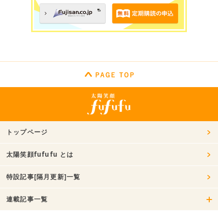
トップページ
太陽笑顔fufufu とは
特設記事[隔月更新]一覧
連載記事一覧