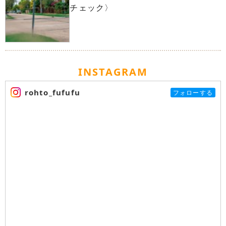
チェック〉
INSTAGRAM
rohto_fufufu
フォローする