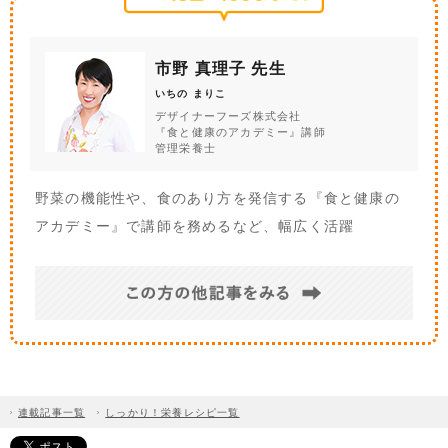
市野 真理子 先生
いちの まりこ
デザイナーフーズ株式会社
『食と健康のアカデミー』講師
管理栄養士
野菜の機能性や、食のあり方を発信する『食と健康の
アカデミー』で講師を務めるなど、幅広く活躍
連載記事一覧
しっかり！栄養レシピ一覧