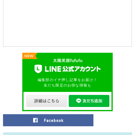
編集部のイチ押し記事をお届け！
友だち限定のお得な情報も