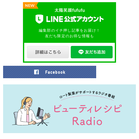
編集部のイチ押し記事をお届け！
友だち限定のお得な情報も