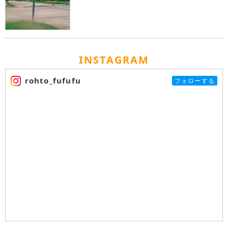
INSTAGRAM
rohto_fufufu
フォローする