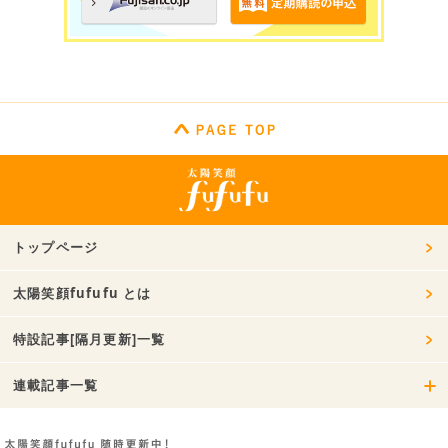
トップページ
太陽笑顔fufufu とは
特設記事[隔月更新]一覧
連載記事一覧