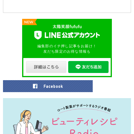
編集部のイチ押し記事をお届け！
友だち限定のお得な情報も