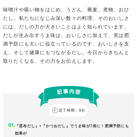
味噌汁や吸い物をはじめ、うどん、蕎麦、煮物、おひ
たし。私たちになじみ深い数々の料理。そのおいしさ
には、だしの力が大きいことはよく知られています。
だしが生み出すうま味は、おいしさに加えて、実は肥
満予防にも大いに役立っているのです。おいしさを支
え、そして健康にもつながるだし。今日からきちんと
取りたくなる、その力をお伝えします。
読了時間：9分
『昆布だし』+『かつおだし』でうま味が7倍に！肥満予防にも
効果が