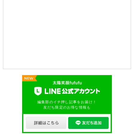
編集部のイチ押し記事をお届け！
友だち限定のお得な情報も