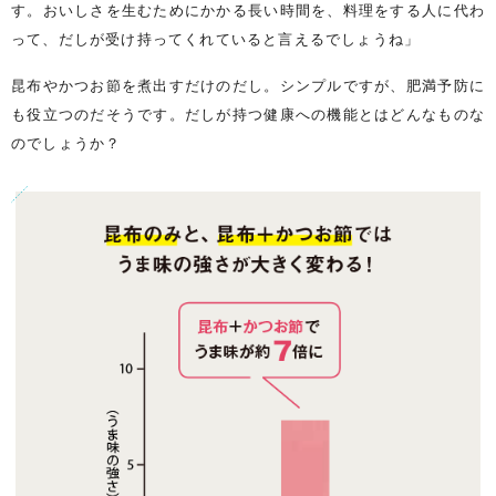
す。おいしさを生むためにかかる長い時間を、料理をする人に代わ
って、だしが受け持ってくれていると言えるでしょうね」
昆布やかつお節を煮出すだけのだし。シンプルですが、肥満予防に
も役立つのだそうです。だしが持つ健康への機能とはどんなものな
のでしょうか？