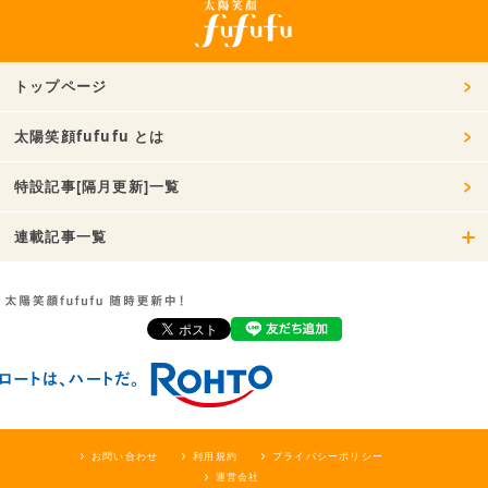
トップページ
太陽笑顔fufufu とは
特設記事[隔月更新]一覧
連載記事一覧
お問い合わせ
利用規約
プライバシーポリシー
運営会社