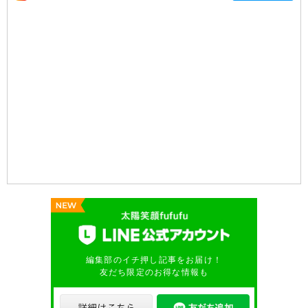
編集部のイチ押し記事をお届け！
友だち限定のお得な情報も